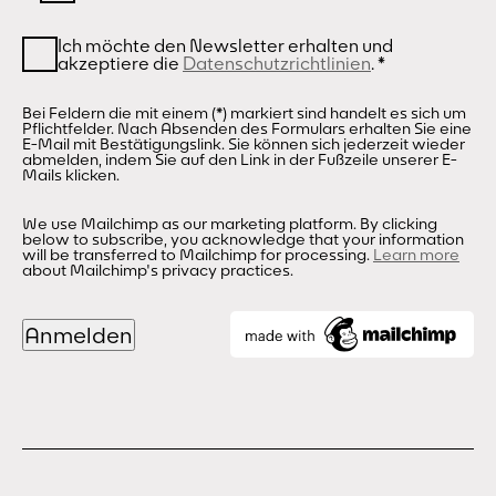
Ich möchte den Newsletter erhalten und
akzeptiere die
Datenschutzrichtlinien
.
*
Bei Feldern die mit einem (*) markiert sind handelt es sich um
Pflichtfelder. Nach Absenden des Formulars erhalten Sie eine
E-Mail mit Bestätigungslink. Sie können sich jederzeit wieder
abmelden, indem Sie auf den Link in der Fußzeile unserer E-
Mails klicken.
We use Mailchimp as our marketing platform. By clicking
below to subscribe, you acknowledge that your information
will be transferred to Mailchimp for processing.
Learn more
about Mailchimp's privacy practices.