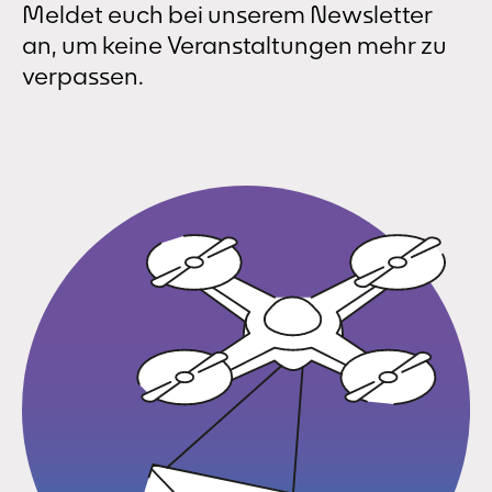
Meldet euch bei unserem Newsletter
an, um keine Veranstaltungen mehr zu
verpassen.