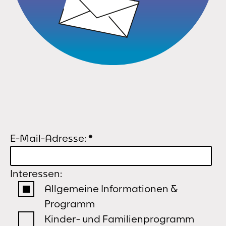
E-Mail-Adresse:
*
Interessen:
Allgemeine Informationen &
Programm
Kinder- und Familienprogramm