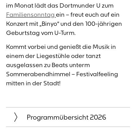
im Monat lädt das Dortmunder U zum
Familiensonntag
ein – freut euch auf ein
Konzert mit „Binyo“ und den 100-jährigen
Geburtstag vom U-Turm.
Kommt vorbei und genießt die Musik in
einem der Liegestühle oder tanzt
ausgelassen zu Beats unterm
Sommerabendhimmel – Festivalfeeling
mitten in der Stadt!
Programmübersicht 2026