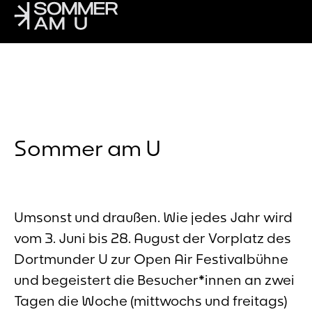
Sommer am U
Umsonst und draußen. Wie jedes Jahr wird
vom 3. Juni bis 28. August der Vorplatz des
Dortmunder U zur Open Air Festivalbühne
und begeistert die Besucher*innen an zwei
Tagen die Woche (mittwochs und freitags)