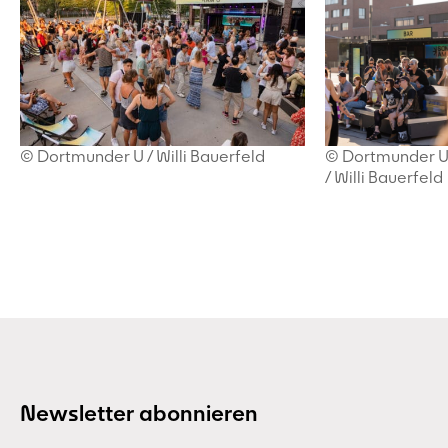
/ Willi Bauerfeld
© Dortmunder U
© Dortmunder U
/ Willi Bauerfeld
Newsletter abonnieren