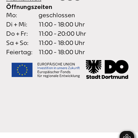
Öffnungszeiten
Mo:
geschlossen
Di + Mi:
11:00 - 18:00 Uhr
Do + Fr:
11:00 - 20:00 Uhr
Sa + So:
11:00 - 18:00 Uhr
Feiertag:
11:00 - 18:00 Uhr