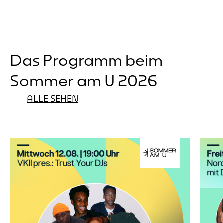
Das Programm beim
Sommer am U 2026
ALLE SEHEN