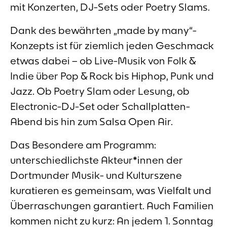
mit Konzerten, DJ-Sets oder Poetry Slams.
Dank des bewährten „made by many“-
Konzepts ist für ziemlich jeden Geschmack
etwas dabei – ob Live-Musik von Folk &
Indie über Pop & Rock bis Hiphop, Punk und
Jazz. Ob Poetry Slam oder Lesung, ob
Electronic-DJ-Set oder Schallplatten-
Abend bis hin zum Salsa Open Air.
Das Besondere am Programm:
unterschiedlichste Akteur*innen der
Dortmunder Musik- und Kulturszene
kuratieren es gemeinsam, was Vielfalt und
Überraschungen garantiert. Auch Familien
kommen nicht zu kurz: An jedem 1. Sonntag